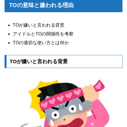
TOの意味と嫌われる理由
TOが嫌いと言われる背景
アイドルとTOの関係性を考察
TOの適切な使い方とは何か
TOが嫌いと言われる背景