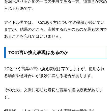
を深化させるための一つの手段である一方、慎重さが求め
られる行為です。
アイドル界では、TOのあり方についての議論が続いてい
ますが、結局のところ、応援する心そのものが最も大切で
あることを忘れてはいけません。
TOの言い換え表現はあるのか
TOという言葉の言い換え表現は存在しますが、使用され
る場面や意味合いが微妙に異なる場合があります。
そのため、文脈に応じた適切な言葉を選ぶ必要がありま
す。
例えば、「トップファン」という表現が一般的です。