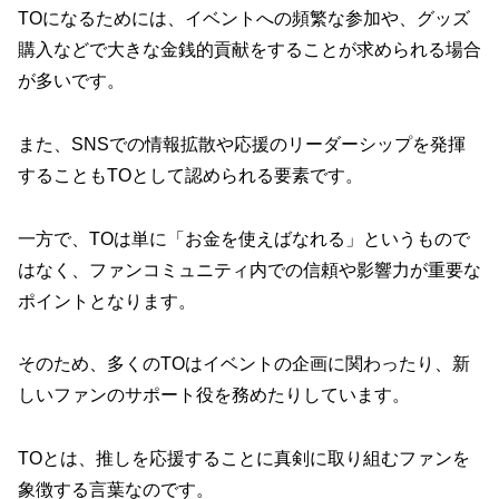
TOになるためには、イベントへの頻繁な参加や、グッズ
購入などで大きな金銭的貢献をすることが求められる場合
が多いです。
また、SNSでの情報拡散や応援のリーダーシップを発揮
することもTOとして認められる要素です。
一方で、TOは単に「お金を使えばなれる」というもので
はなく、ファンコミュニティ内での信頼や影響力が重要な
ポイントとなります。
そのため、多くのTOはイベントの企画に関わったり、新
しいファンのサポート役を務めたりしています。
TOとは、推しを応援することに真剣に取り組むファンを
象徴する言葉なのです。