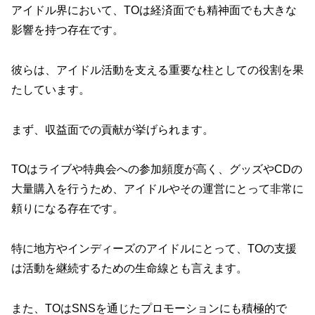
アイドル界において、TOは経済面でも精神面でも大きな
影響を持つ存在です。
彼らは、アイドル活動を支える重要な柱としての役割を果
たしています。
まず、収益面での貢献が挙げられます。
TOはライブや特典会への参加頻度が高く、グッズやCDの
大量購入を行うため、アイドルやその運営にとって非常に
頼りになる存在です。
特に地方やインディーズのアイドルにとって、TOの支援
は活動を継続するための生命線とも言えます。
また、TOはSNSを通じたプロモーションにも積極的で