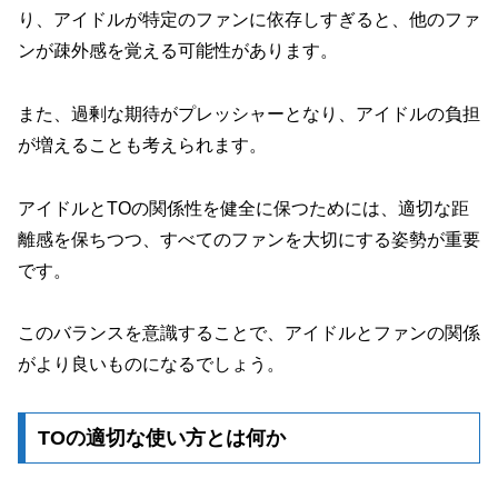
り、アイドルが特定のファンに依存しすぎると、他のファ
ンが疎外感を覚える可能性があります。
また、過剰な期待がプレッシャーとなり、アイドルの負担
が増えることも考えられます。
アイドルとTOの関係性を健全に保つためには、適切な距
離感を保ちつつ、すべてのファンを大切にする姿勢が重要
です。
このバランスを意識することで、アイドルとファンの関係
がより良いものになるでしょう。
TOの適切な使い方とは何か