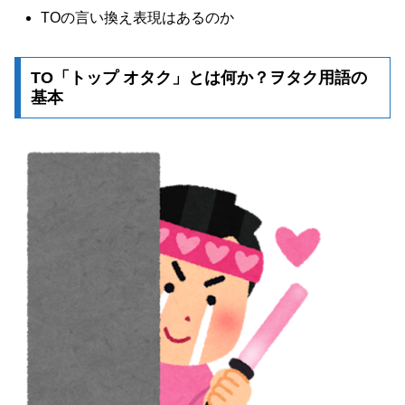
TOの言い換え表現はあるのか
TO「トップ オタク」とは何か？ヲタク用語の
基本