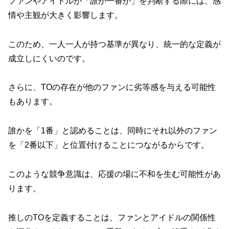
ファンやアイドルが「誰が一番か」を判断する際には、感
情や主観が大きく影響します。
このため、一人一人が持つ基準が異なり、統一的な定義が
成立しにくいのです。
さらに、TOの存在が他のファンに劣等感を与える可能性
もあります。
誰かを「1番」と認めることは、同時にそれ以外のファン
を「2番以下」と位置付けることにつながるからです。
このような競争意識は、応援の場に不和を生む可能性があ
ります。
推しのTOを定義することは、ファンとアイドルの関係性