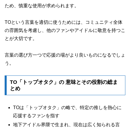
ため、慎重な使用が求められます。
TOという言葉を適切に使うためには、コミュニティ全体
の雰囲気を考慮し、他のファンやアイドルに敬意を持つこ
とが大切です。
言葉の選び方一つで応援の場がより良いものになるでしょ
う。
TO「トップオタク」の 意味とその役割の総ま
とめ
TOは「トップオタク」の略で、特定の推しを熱心に
応援するファンを指す
地下アイドル界隈で生まれ、現在は広く知られる言