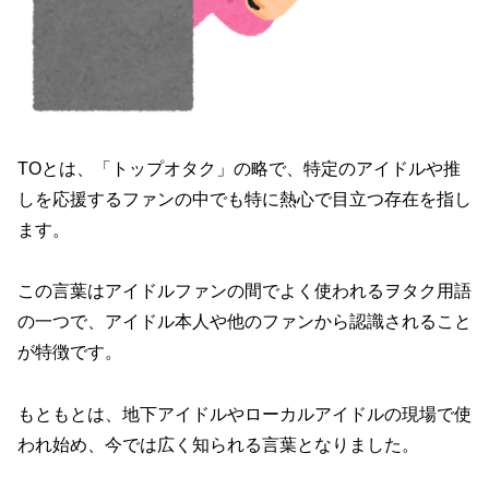
TOとは、「トップオタク」の略で、特定のアイドルや推
しを応援するファンの中でも特に熱心で目立つ存在を指し
ます。
この言葉はアイドルファンの間でよく使われるヲタク用語
の一つで、アイドル本人や他のファンから認識されること
が特徴です。
もともとは、地下アイドルやローカルアイドルの現場で使
われ始め、今では広く知られる言葉となりました。