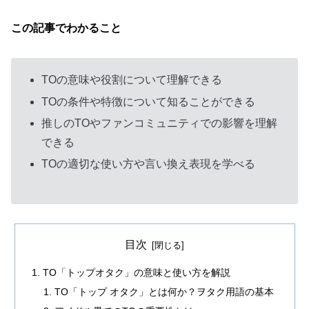
この記事でわかること
TOの意味や役割について理解できる
TOの条件や特徴について知ることができる
推しのTOやファンコミュニティでの影響を理解
できる
TOの適切な使い方や言い換え表現を学べる
目次
TO「トップオタク」の意味と使い方を解説
TO「トップ オタク」とは何か？ヲタク用語の基本