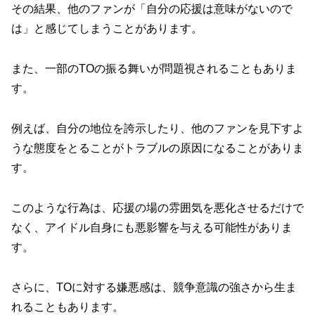
その結果、他のファンが「自分の応援は意味がないので
は」と感じてしまうことがあります。
また、一部のTOの振る舞いが問題視されることもありま
す。
例えば、自分の地位を誇示したり、他のファンを見下すよ
うな態度をとることがトラブルの原因になることがありま
す。
このような行為は、応援の場の雰囲気を悪化させるだけで
なく、アイドル自身にも悪影響を与える可能性がありま
す。
さらに、TOに対する嫌悪感は、競争意識の強さから生ま
れることもあります。