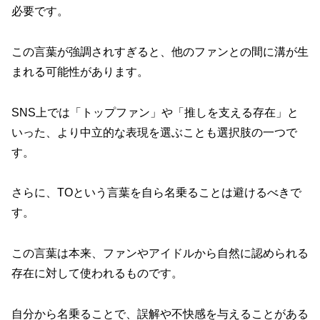
必要です。
この言葉が強調されすぎると、他のファンとの間に溝が生
まれる可能性があります。
SNS上では「トップファン」や「推しを支える存在」と
いった、より中立的な表現を選ぶことも選択肢の一つで
す。
さらに、TOという言葉を自ら名乗ることは避けるべきで
す。
この言葉は本来、ファンやアイドルから自然に認められる
存在に対して使われるものです。
自分から名乗ることで、誤解や不快感を与えることがある