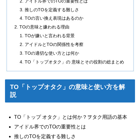
アイドル界でのTOの重要性とは
推しのTOを定義する難しさ
TOの言い換え表現はあるのか
TOの意味と嫌われる理由
TOが嫌いと言われる背景
アイドルとTOの関係性を考察
TOの適切な使い方とは何か
TO「トップオタク」の 意味とその役割の総まとめ
TO「トップオタク」の意味と使い方を解
説
TO「トップ オタク」とは何か？ヲタク用語の基本
アイドル界でのTOの重要性とは
推しのTOを定義する難しさ