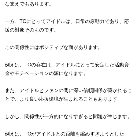
な支えでもあります。
一方、TOにとってアイドルは、日常の原動力であり、応
援の対象そのものです。
この関係性にはポジティブな面があります。
例えば、TOの存在は、アイドルにとって安定した活動資
金やモチベーションの源になります。
また、アイドルとファンの間に深い信頼関係が築かれるこ
とで、より良い応援環境が生まれることもあります。
しかし、関係性が一方的になりすぎると問題が生じます。
例えば、TOがアイドルとの距離を縮めすぎようとした