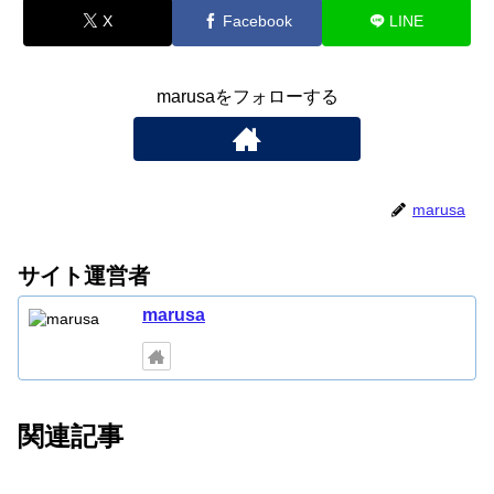
X
Facebook
LINE
marusaをフォローする
marusa
サイト運営者
marusa
関連記事