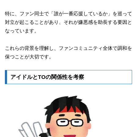
特に、ファン同士で「誰が一番応援しているか」を巡って
対立が起こることがあり、それが嫌悪感を助長する要因と
なっています。
これらの背景を理解し、ファンコミュニティ全体で調和を
保つことが大切です。
アイドルとTOの関係性を考察