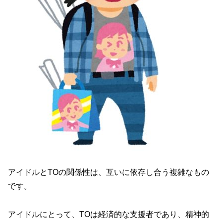
アイドルとTOの関係性は、互いに依存し合う複雑なもの
です。
アイドルにとって、TOは経済的な支援者であり、精神的