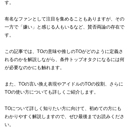
す。
有名なファンとして注目を集めることもありますが、その
一方で「嫌い」と感じる人もいるなど、賛否両論の存在で
す。
この記事では、TOの意味や推しのTOがどのように定義さ
れるのかを解説しながら、条件トップオタクになるには何
が必要なのかにも触れます。
また、TOの言い換え表現やアイドルのTOの役割、さらに
TOの使い方についても詳しくご紹介します。
TOについて詳しく知りたい方に向けて、初めての方にも
わかりやすく解説しますので、ぜひ最後までお読みくださ
い。