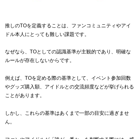
推しのTOを定義することは、ファンコミュニティやアイ
ドル本人にとっても難しい課題です。
なぜなら、TOとしての認識基準が主観的であり、明確な
ルールが存在しないからです。
例えば、TOを定める際の基準として、イベント参加回数
やグッズ購入額、アイドルとの交流頻度などが挙げられる
ことがあります。
しかし、これらの基準はあくまで一部の目安に過ぎませ
ん。