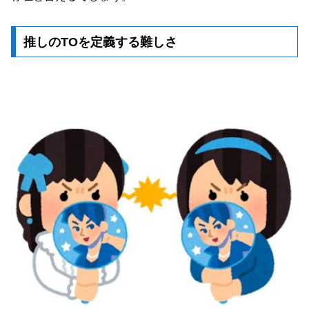
推しのTOを定義する難しさ