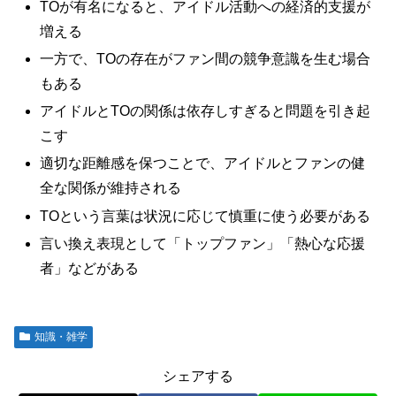
TOが有名になると、アイドル活動への経済的支援が
増える
一方で、TOの存在がファン間の競争意識を生む場合
もある
アイドルとTOの関係は依存しすぎると問題を引き起
こす
適切な距離感を保つことで、アイドルとファンの健
全な関係が維持される
TOという言葉は状況に応じて慎重に使う必要がある
言い換え表現として「トップファン」「熱心な応援
者」などがある
知識・雑学
シェアする