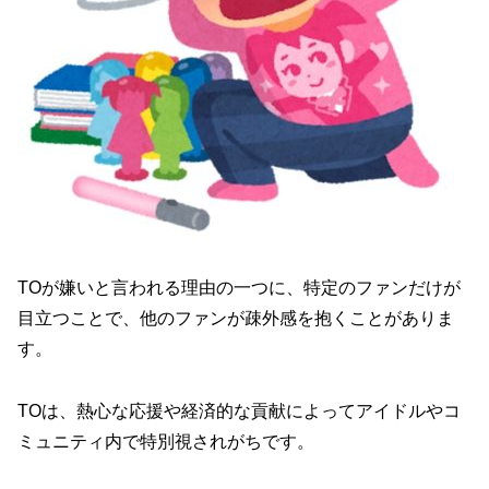
TOが嫌いと言われる理由の一つに、特定のファンだけが
目立つことで、他のファンが疎外感を抱くことがありま
す。
TOは、熱心な応援や経済的な貢献によってアイドルやコ
ミュニティ内で特別視されがちです。