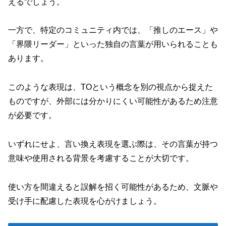
えるでしょう。
一方で、特定のコミュニティ内では、「推しのエース」や
「界隈リーダー」といった独自の言葉が用いられることも
あります。
このような表現は、TOという概念を別の視点から捉えた
ものですが、外部には分かりにくい可能性があるため注意
が必要です。
いずれにせよ、言い換え表現を選ぶ際は、その言葉が持つ
意味や使用される背景を考慮することが大切です。
使い方を間違えると誤解を招く可能性があるため、文脈や
受け手に配慮した表現を心がけましょう。