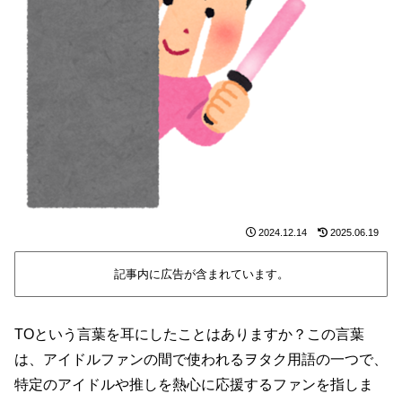
2024.12.14
2025.06.19
記事内に広告が含まれています。
TOという言葉を耳にしたことはありますか？この言葉
は、アイドルファンの間で使われるヲタク用語の一つで、
特定のアイドルや推しを熱心に応援するファンを指しま