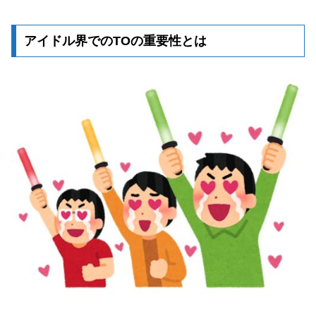
アイドル界でのTOの重要性とは