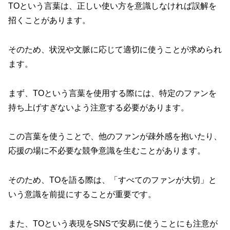
TOという言葉は、正しい使い方を意識しなければ誤解を
招くことがあります。
そのため、状況や文脈に応じて適切に使うことが求められ
ます。
まず、TOという言葉を使用する際には、特定のファンを
持ち上げすぎないよう注意する必要があります。
この言葉を使うことで、他のファンが疎外感を抱いたり、
応援の場に不必要な競争意識を生むことがあります。
そのため、TOを語る際は、「すべてのファンが大切」と
いう意識を前提にすることが重要です。
また、TOという表現をSNSで安易に使うことにも注意が