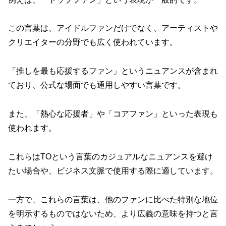
この言葉は、アイドルファンだけでなく、アーティストや
クリエイターの分野でも広く使われています。
「推しを最も応援するファン」というニュアンスが含まれ
ており、公式な場面でも通用しやすい言葉です。
また、「熱心な応援者」や「コアファン」といった表現も
使われます。
これらはTOという言葉のカジュアルなニュアンスを避け
たい場合や、ビジネス文脈で使用する際に適しています。
一方で、これらの言葉は、他のファンに比べた特別な地位
を明示するものではないため、より広義の意味を持つと言