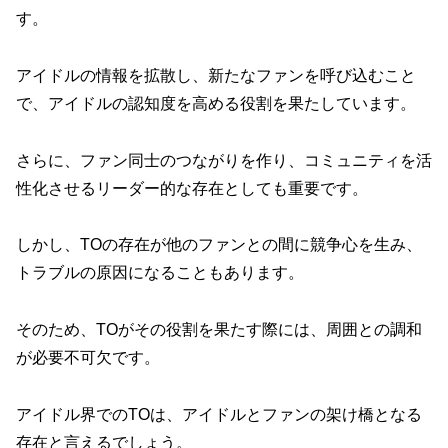
す。
アイドルの情報を拡散し、新たなファンを呼び込むこと
で、アイドルの認知度を高める役割を果たしています。
さらに、ファン同士のつながりを作り、コミュニティを活
性化させるリーダー的な存在としても重要です。
しかし、TOの存在が他のファンとの間に競争心を生み、
トラブルの原因になることもあります。
そのため、TOがその役割を果たす際には、周囲との調和
が必要不可欠です。
アイドル界でのTOは、アイドルとファンの架け橋となる
存在と言えるでしょう。