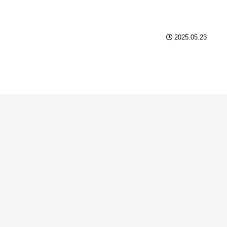
2025.05.23