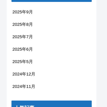
2025年9月
2025年8月
2025年7月
2025年6月
2025年5月
2024年12月
2024年11月