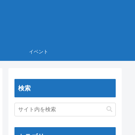
イベント
検索