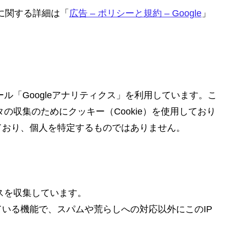
ンスに関する詳細は「
広告 – ポリシーと規約 – Google
」
ール「Googleアナリティクス」を利用しています。こ
タの収集のためにクッキー（Cookie）を使用しており
ており、個人を特定するものではありません。
スを収集しています。
いる機能で、スパムや荒らしへの対応以外にこのIP