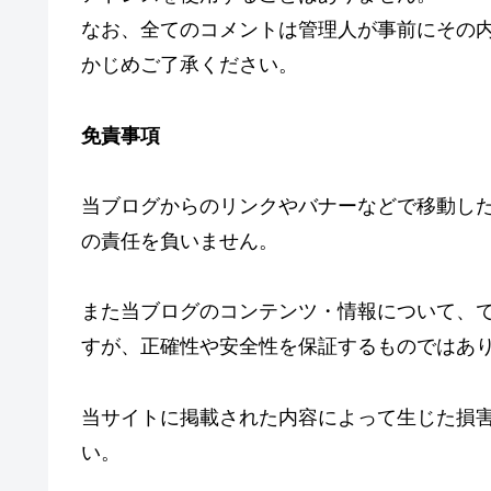
なお、全てのコメントは管理人が事前にその
かじめご了承ください。
免責事項
当ブログからのリンクやバナーなどで移動し
の責任を負いません。
また当ブログのコンテンツ・情報について、
すが、正確性や安全性を保証するものではあ
当サイトに掲載された内容によって生じた損
い。