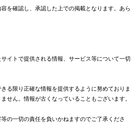
内容を確認し、承認した上での掲載となります。あら
たサイトで提供される情報、サービス等について一切
できる限り正確な情報を提供するように努めておりま
りません。情報が古くなっていることもございます。
害等の一切の責任を負いかねますのでご了承くださ