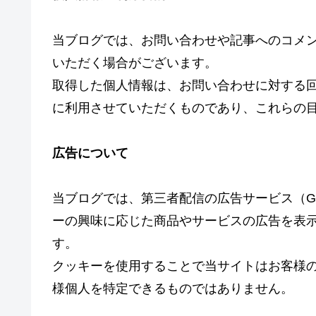
当ブログでは、お問い合わせや記事へのコメ
いただく場合がございます。
取得した個人情報は、お問い合わせに対する
に利用させていただくものであり、これらの
広告について
当ブログでは、第三者配信の広告サービス（Goo
ーの興味に応じた商品やサービスの広告を表示す
す。
クッキーを使用することで当サイトはお客様
様個人を特定できるものではありません。