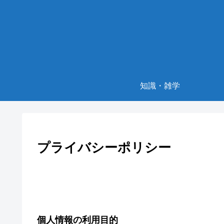
知識・雑学
プライバシーポリシー
個人情報の利用目的