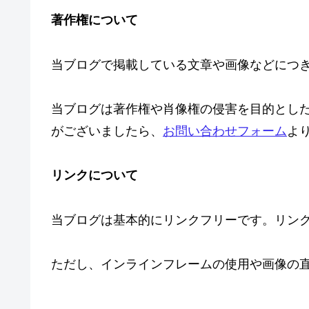
著作権について
当ブログで掲載している文章や画像などにつ
当ブログは著作権や肖像権の侵害を目的とし
がございましたら、
お問い合わせフォーム
よ
リンクについて
当ブログは基本的にリンクフリーです。リン
ただし、インラインフレームの使用や画像の