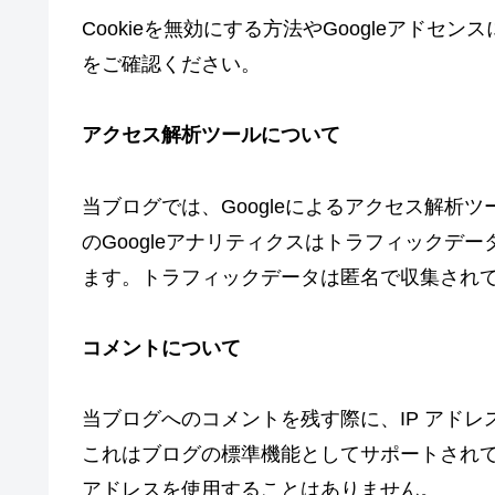
Cookieを無効にする方法やGoogleアドセ
をご確認ください。
アクセス解析ツールについて
当ブログでは、Googleによるアクセス解析ツ
のGoogleアナリティクスはトラフィックデー
ます。トラフィックデータは匿名で収集され
コメントについて
当ブログへのコメントを残す際に、IP アドレ
これはブログの標準機能としてサポートされて
アドレスを使用することはありません。