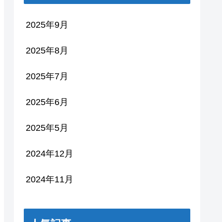
2025年9月
2025年8月
2025年7月
2025年6月
2025年5月
2024年12月
2024年11月