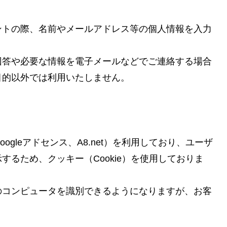
ントの際、名前やメールアドレス等の個人情報を入力
回答や必要な情報を電子メールなどでご連絡する場合
目的以外では利用いたしません。
gleアドセンス、A8.net）を利用しており、ユーザ
るため、クッキー（Cookie）を使用しておりま
のコンピュータを識別できるようになりますが、お客