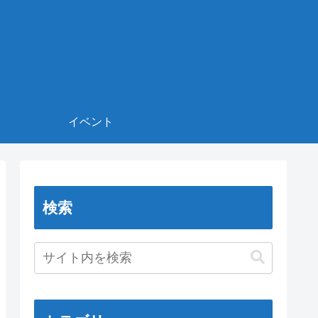
イベント
検索