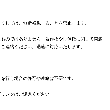
きましては、無断転載することを禁止します。
たものではありません。著作権や肖像権に関して問題
りご連絡ください。迅速に対応いたします。
クを行う場合の許可や連絡は不要です。
直リンクはご遠慮ください。