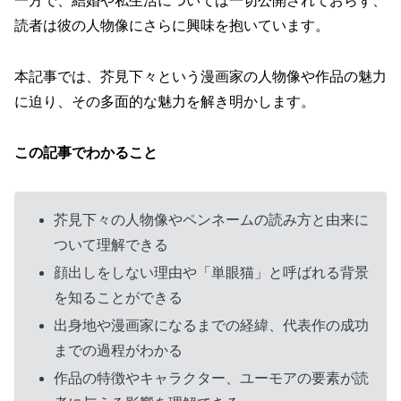
一方で、結婚や私生活については一切公開されておらず、
読者は彼の人物像にさらに興味を抱いています。
本記事では、芥見下々という漫画家の人物像や作品の魅力
に迫り、その多面的な魅力を解き明かします。
この記事でわかること
芥見下々の人物像やペンネームの読み方と由来に
ついて理解できる
顔出しをしない理由や「単眼猫」と呼ばれる背景
を知ることができる
出身地や漫画家になるまでの経緯、代表作の成功
までの過程がわかる
作品の特徴やキャラクター、ユーモアの要素が読