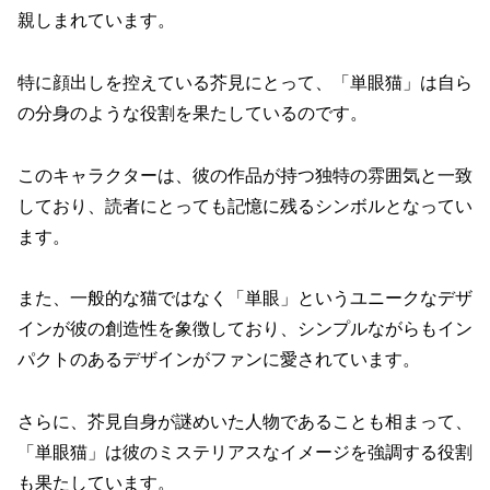
親しまれています。
特に顔出しを控えている芥見にとって、「単眼猫」は自ら
の分身のような役割を果たしているのです。
このキャラクターは、彼の作品が持つ独特の雰囲気と一致
しており、読者にとっても記憶に残るシンボルとなってい
ます。
また、一般的な猫ではなく「単眼」というユニークなデザ
インが彼の創造性を象徴しており、シンプルながらもイン
パクトのあるデザインがファンに愛されています。
さらに、芥見自身が謎めいた人物であることも相まって、
「単眼猫」は彼のミステリアスなイメージを強調する役割
も果たしています。