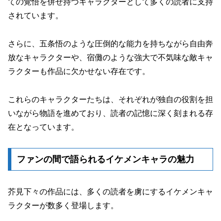
ての覚悟を併せ持つキャラクターとして多くの読者に支持
されています。
さらに、五条悟のような圧倒的な能力を持ちながら自由奔
放なキャラクターや、宿儺のような強大で不気味な敵キャ
ラクターも作品に欠かせない存在です。
これらのキャラクターたちは、それぞれが独自の役割を担
いながら物語を進めており、読者の記憶に深く刻まれる存
在となっています。
ファンの間で語られるイケメンキャラの魅力
芥見下々の作品には、多くの読者を虜にするイケメンキャ
ラクターが数多く登場します。