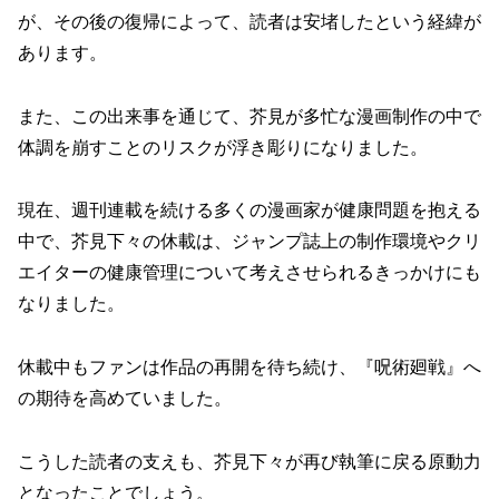
が、その後の復帰によって、読者は安堵したという経緯が
あります。
また、この出来事を通じて、芥見が多忙な漫画制作の中で
体調を崩すことのリスクが浮き彫りになりました。
現在、週刊連載を続ける多くの漫画家が健康問題を抱える
中で、芥見下々の休載は、ジャンプ誌上の制作環境やクリ
エイターの健康管理について考えさせられるきっかけにも
なりました。
休載中もファンは作品の再開を待ち続け、『呪術廻戦』へ
の期待を高めていました。
こうした読者の支えも、芥見下々が再び執筆に戻る原動力
となったことでしょう。