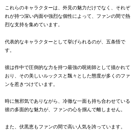
これらのキャラクターは、外見の魅力だけでなく、それぞ
れが持つ深い内面や強烈な個性によって、ファンの間で熱
烈な支持を集めています。
代表的なキャラクターとして挙げられるのが、五条悟で
す。
彼は作中で圧倒的な力を持つ最強の呪術師として描かれて
おり、その美しいルックスと飄々とした態度が多くのファ
ンを惹きつけています。
時に無邪気でありながら、冷徹な一面も持ち合わせている
彼の多面的な魅力が、ファンの心を掴んで離しません。
また、伏黒恵もファンの間で高い人気を誇っています。