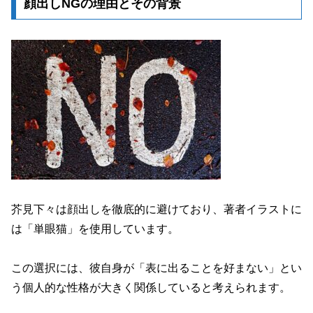
顔出しNGの理由とその背景
芥見下々は顔出しを徹底的に避けており、著者イラストに
は「単眼猫」を使用しています。
この選択には、彼自身が「表に出ることを好まない」とい
う個人的な性格が大きく関係していると考えられます。