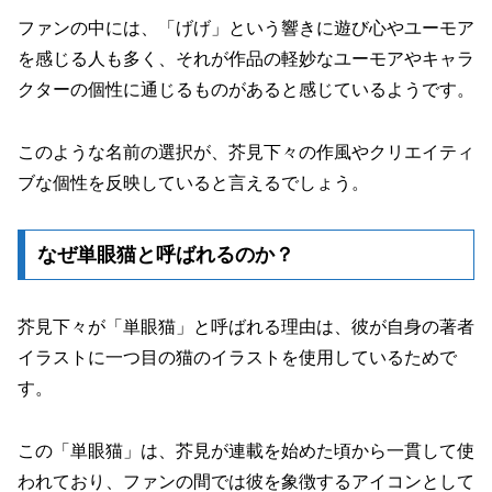
ファンの中には、「げげ」という響きに遊び心やユーモア
を感じる人も多く、それが作品の軽妙なユーモアやキャラ
クターの個性に通じるものがあると感じているようです。
このような名前の選択が、芥見下々の作風やクリエイティ
ブな個性を反映していると言えるでしょう。
なぜ単眼猫と呼ばれるのか？
芥見下々が「単眼猫」と呼ばれる理由は、彼が自身の著者
イラストに一つ目の猫のイラストを使用しているためで
す。
この「単眼猫」は、芥見が連載を始めた頃から一貫して使
われており、ファンの間では彼を象徴するアイコンとして