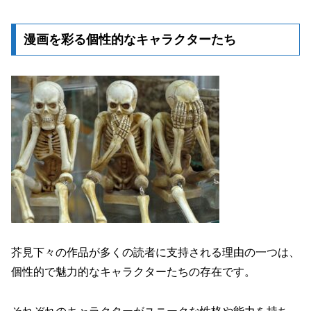
漫画を彩る個性的なキャラクターたち
芥見下々の作品が多くの読者に支持される理由の一つは、
個性的で魅力的なキャラクターたちの存在です。