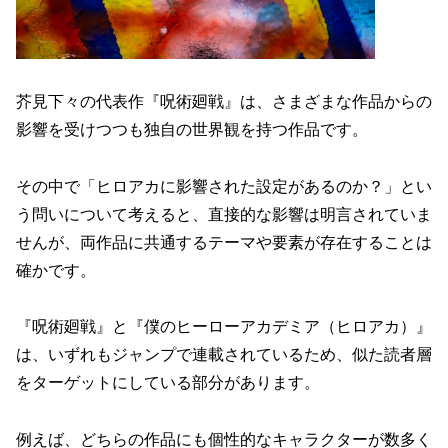
芥見下々の代表作『呪術廻戦』は、さまざまな作品からの
影響を受けつつも独自の世界観を持つ作品です。
その中で「ヒロアカに影響された設定があるのか？」とい
う問いについて考えると、直接的な影響は明言されていま
せんが、両作品に共通するテーマや要素が存在することは
確かです。
『呪術廻戦』と『僕のヒーローアカデミア（ヒロアカ）』
は、いずれもジャンプで連載されているため、似た読者層
をターゲットにしている部分があります。
例えば、どちらの作品にも個性的なキャラクターが数多く