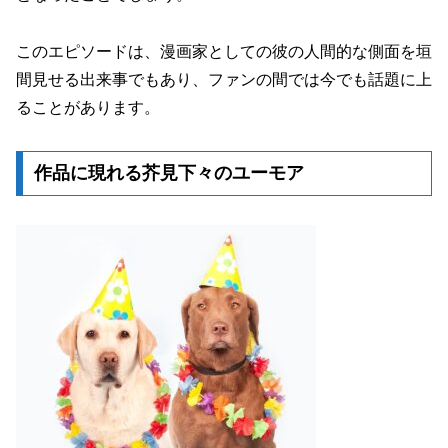
このエピソードは、漫画家としての彼の人間的な側面を垣
間見せる出来事でもあり、ファンの間では今でも話題に上
ることがあります。
作品に現れる芥見下々のユーモア