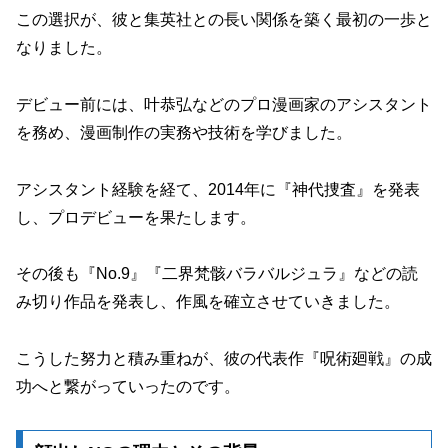
この選択が、彼と集英社との長い関係を築く最初の一歩と
なりました。
デビュー前には、叶恭弘などのプロ漫画家のアシスタント
を務め、漫画制作の実務や技術を学びました。
アシスタント経験を経て、2014年に『神代捜査』を発表
し、プロデビューを果たします。
その後も『No.9』『二界梵骸バラバルジュラ』などの読
み切り作品を発表し、作風を確立させていきました。
こうした努力と積み重ねが、彼の代表作『呪術廻戦』の成
功へと繋がっていったのです。