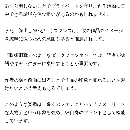
顔を公開しないことでプライベートを守り、創作活動に集
中できる環境を保つ狙いがあるのかもしれません。
また、顔出しNGというスタンスは、彼の作品のイメージ
を純粋に保つための意図もあると推測されます。
『呪術廻戦』のようなダークファンタジーでは、読者が物
語やキャラクターに集中することが重要です。
作者の顔が前面に出ることで作品の印象が変わることを避
けたいという考えもあるでしょう。
このような姿勢は、多くのファンにとって「ミステリアス
な人物」という印象を強め、彼自身のブランドとして機能
しています。