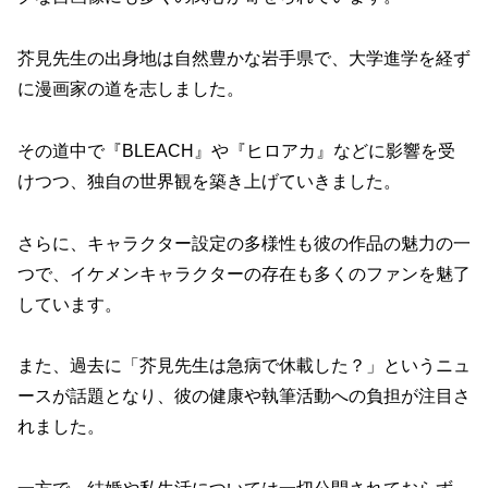
芥見先生の出身地は自然豊かな岩手県で、大学進学を経ず
に漫画家の道を志しました。
その道中で『BLEACH』や『ヒロアカ』などに影響を受
けつつ、独自の世界観を築き上げていきました。
さらに、キャラクター設定の多様性も彼の作品の魅力の一
つで、イケメンキャラクターの存在も多くのファンを魅了
しています。
また、過去に「芥見先生は急病で休載した？」というニュ
ースが話題となり、彼の健康や執筆活動への負担が注目さ
れました。