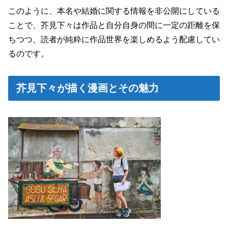
このように、本名や結婚に関する情報を非公開にしている
ことで、芥見下々は作品と自分自身の間に一定の距離を保
ちつつ、読者が純粋に作品世界を楽しめるよう配慮してい
るのです。
芥見下々が描く漫画とその魅力