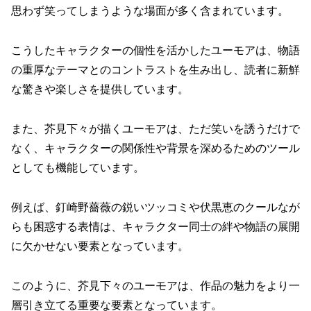
思わず笑ってしまうような場面が多く含まれています。
こうしたキャラクターの個性を活かしたユーモアは、物語
の重厚なテーマとのコントラストを生み出し、読者に新鮮
な驚きや楽しさを提供しています。
また、芥見下々が描くユーモアは、ただ笑いを誘うだけで
なく、キャラクターの関係性や背景を深めるためのツール
としても機能しています。
例えば、釘崎野薔薇の鋭いツッコミや伏黒恵のクールなが
らも困惑する表情は、キャラクター同士の絆や物語の展開
に欠かせない要素となっています。
このように、芥見下々のユーモアは、作品の魅力をより一
層引き立てる重要な要素となっています。