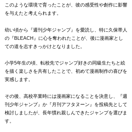
このような環境で育ったことが、彼の感受性や創作に影響
を与えたと考えられます。
幼い頃から『週刊少年ジャンプ』を愛読し、特に久保帯人
の『BLEACH』に心を奪われたことが、後に漫画家とし
ての道を志すきっかけとなりました。
小学5年生の頃、転校先でジャンプ好きの同級生たちと絵
を描く楽しさを共有したことで、初めて漫画制作の喜びを
実感します。
その後、高校卒業時には漫画家になることを決意し、『週
刊少年ジャンプ』か『月刊アフタヌーン』を投稿先として
検討しましたが、長年慣れ親しんできたジャンプを選びま
す。