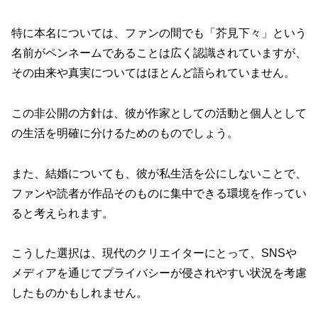
特に本名については、ファンの間でも「芥見下々」という
名前がペンネームであることは広く認識されていますが、
その由来や真実についてはほとんど語られていません。
この非公開の方針は、彼が作家としての活動と個人として
の生活を明確に分けるためのものでしょう。
また、結婚についても、彼が私生活を公にしないことで、
ファンや読者が作品そのものに集中できる環境を作ってい
ると考えられます。
こうした選択は、現代のクリエイターにとって、SNSや
メディアを通じてプライバシーが侵されやすい状況を考慮
したものかもしれません。