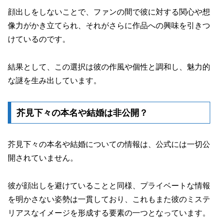
顔出しをしないことで、ファンの間で彼に対する関心や想
像力がかき立てられ、それがさらに作品への興味を引きつ
けているのです。
結果として、この選択は彼の作風や個性と調和し、魅力的
な謎を生み出しています。
芥見下々の本名や結婚は非公開？
芥見下々の本名や結婚についての情報は、公式には一切公
開されていません。
彼が顔出しを避けていることと同様、プライベートな情報
を明かさない姿勢は一貫しており、これもまた彼のミステ
リアスなイメージを形成する要素の一つとなっています。