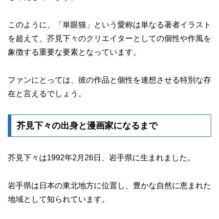
このように、「単眼猫」という愛称は単なる著者イラスト
を超えて、芥見下々のクリエイターとしての個性や作風を
象徴する重要な要素となっています。
ファンにとっては、彼の作品と個性を連想させる特別な存
在と言えるでしょう。
芥見下々の出身と漫画家になるまで
芥見下々は1992年2月26日、岩手県に生まれました。
岩手県は日本の東北地方に位置し、豊かな自然に恵まれた
地域として知られています。